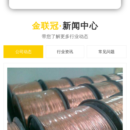
新闻中心
公司动态
行业资讯
常见问题