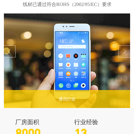
通讯行业
...
厂房面积
行业经验